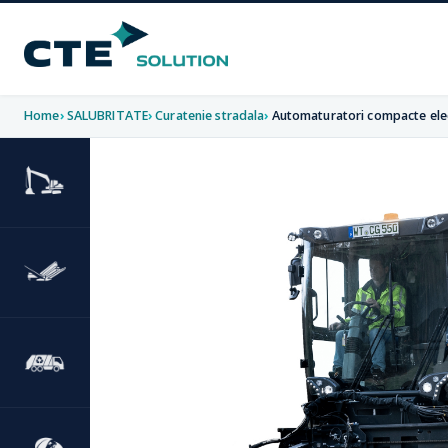
Home
SALUBRITATE
Curatenie stradala
Automaturatori compacte ele