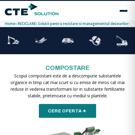
Home
RECICLARE
Solutii pentru reciclare si managementul deseurilor
C
COMPOSTARE
Scopul compostarii este de a descompune substantele
organice in timp cat mai scurt si cu emisii de miros cat mai
reduse in vederea transformarii lor in substante fertilizante
stabile, prietenoase cu mediul si plantele.
CERE OFERTA