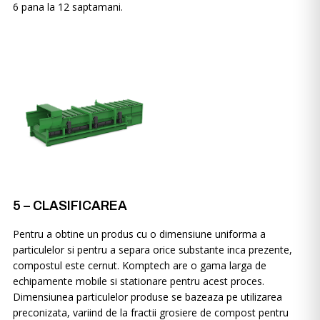
6 pana la 12 saptamani.
5 – CLASIFICAREA
Pentru a obtine un produs cu o dimensiune uniforma a
particulelor si pentru a separa orice substante inca prezente,
compostul este cernut. Komptech are o gama larga de
echipamente mobile si stationare pentru acest proces.
Dimensiunea particulelor produse se bazeaza pe utilizarea
preconizata, variind de la fractii grosiere de compost pentru