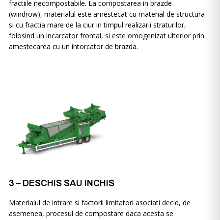
fractiile necompostabile. La compostarea in brazde
(windrow), materialul este amestecat cu material de structura
si cu fractia mare de la ciur in timpul realizarii straturilor,
folosind un incarcator frontal, si este omogenizat ulterior prin
amestecarea cu un intorcator de brazda.
3 – DESCHIS SAU INCHIS
Materialul de intrare si factorii limitatori asociati decid, de
asemenea, procesul de compostare daca acesta se