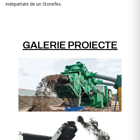
indepartate de un Stonefex.
GALERIE PROIECTE