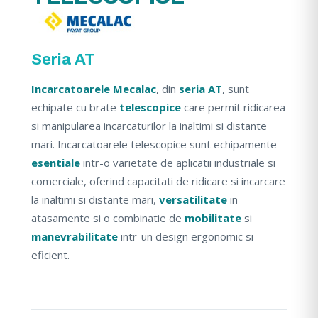
Seria AT
Incarcatoarele Mecalac
, din
seria AT
, sunt
echipate cu brate
telescopice
care permit ridicarea
si manipularea incarcaturilor la inaltimi si distante
mari. Incarcatoarele telescopice sunt echipamente
esentiale
intr-o varietate de aplicatii industriale si
comerciale, oferind capacitati de ridicare si incarcare
la inaltimi si distante mari,
versatilitate
in
atasamente si o combinatie de
mobilitate
si
manevrabilitate
intr-un design ergonomic si
eficient.