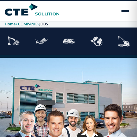
Home
COMPANIE
JOBS