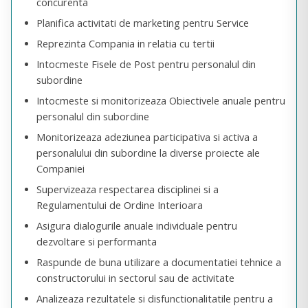
concurenta
Planifica activitati de marketing pentru Service
Reprezinta Compania in relatia cu tertii
Intocmeste Fisele de Post pentru personalul din
subordine
Intocmeste si monitorizeaza Obiectivele anuale pentru
personalul din subordine
Monitorizeaza adeziunea participativa si activa a
personalului din subordine la diverse proiecte ale
Companiei
Supervizeaza respectarea disciplinei si a
Regulamentului de Ordine Interioara
Asigura dialogurile anuale individuale pentru
dezvoltare si performanta
Raspunde de buna utilizare a documentatiei tehnice a
constructorului in sectorul sau de activitate
Analizeaza rezultatele si disfunctionalitatile pentru a