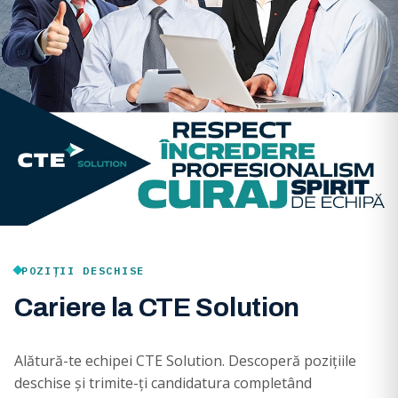
POZIȚII DESCHISE
Cariere la CTE Solution
Alătură-te echipei CTE Solution. Descoperă pozițiile
deschise și trimite-ți candidatura completând