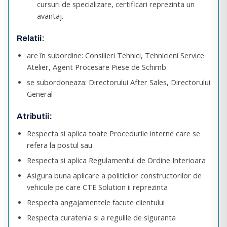
cursuri de specializare, certificari reprezinta un
avantaj.
Relatii:
are în subordine: Consilieri Tehnici, Tehnicieni Service
Atelier, Agent Procesare Piese de Schimb
se subordoneaza: Directorului After Sales, Directorului
General
Atributii:
Respecta si aplica toate Procedurile interne care se
refera la postul sau
Respecta si aplica Regulamentul de Ordine Interioara
Asigura buna aplicare a politicilor constructorilor de
vehicule pe care CTE Solution ii reprezinta
Respecta angajamentele facute clientului
Respecta curatenia si a regulile de siguranta