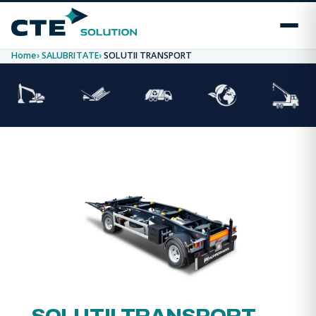
Home
SALUBRITATE
SOLUTII TRANSPORT
SOLUTII TRANSPORT