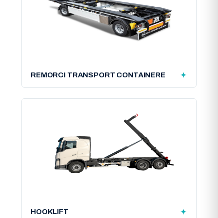
REMORCI TRANSPORT CONTAINERE
HOOKLIFT