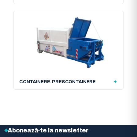
CONTAINERE. PRESCONTAINERE
Abonează-te la newsletter