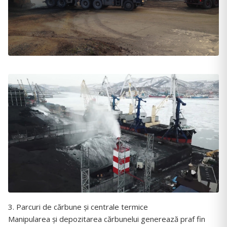
3. Parcuri de cărbune și centrale termice
Manipularea și depozitarea cărbunelui generează praf fin