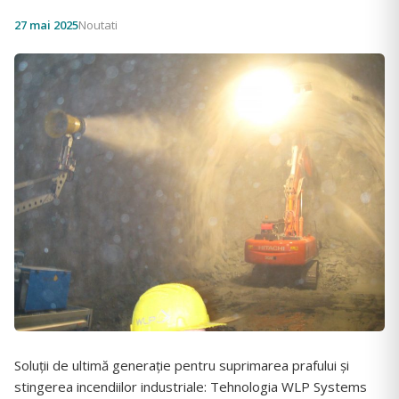
27 mai 2025
Noutati
Soluții de ultimă generație pentru suprimarea prafului și
stingerea incendiilor industriale: Tehnologia WLP Systems