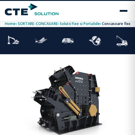
Home
SORTARE-CONCASARE
Solutii Fixe si Portabile
Concasoare fixe