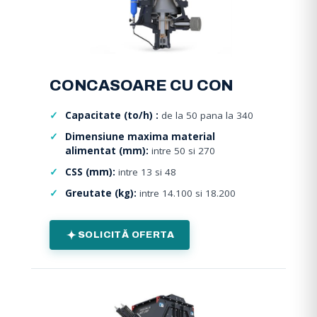
CONCASOARE CU CON
Capacitate (to/h) :
de la 50 pana la 340
Dimensiune maxima material
alimentat (mm):
intre 50 si 270
CSS (mm):
intre 13 si 48
Greutate (kg):
intre 14.100 si 18.200
SOLICITĂ OFERTA