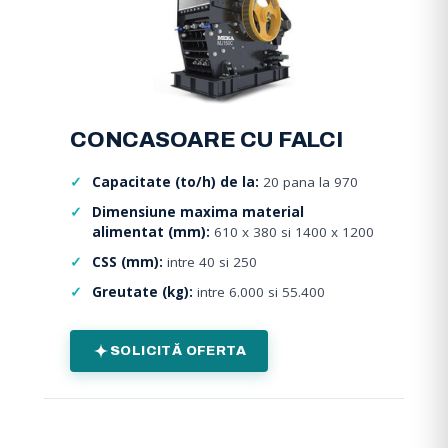
CONCASOARE CU FALCI
Capacitate (to/h) de la:
20 pana la 970
Dimensiune maxima material
alimentat (mm):
610 x 380 si 1400 x 1200
CSS (mm):
intre 40 si 250
Greutate (kg):
intre 6.000 si 55.400
SOLICITĂ OFERTA