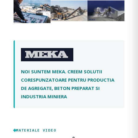
NOI SUNTEM MEKA. CREEM SOLUTII
CORESPUNZATOARE PENTRU PRODUCTIA
DE AGREGATE, BETON PREPARAT SI
INDUSTRIA MINIERA
MATERIALE VIDEO