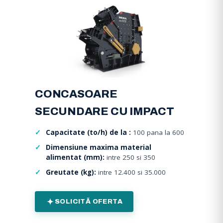
CONCASOARE
SECUNDARE CU IMPACT
Capacitate (to/h) de la :
100 pana la 600
Dimensiune maxima material
alimentat (mm):
intre 250 si 350
Greutate (kg):
intre 12.400 si 35.000
SOLICITĂ OFERTA