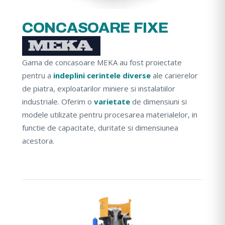
CONCASOARE FIXE
Gama de concasoare MEKA au fost proiectate
pentru a
indeplini cerintele diverse
ale carierelor
de piatra, exploatarilor miniere si instalatiilor
industriale. Oferim o
varietate
de dimensiuni si
modele utilizate pentru procesarea materialelor, in
functie de capacitate, duritate si dimensiunea
acestora.