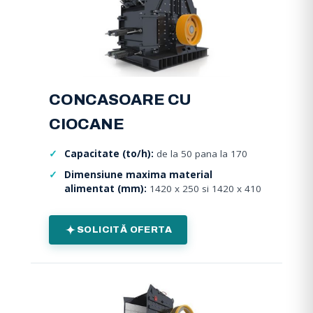
CONCASOARE CU
CIOCANE
Capacitate (to/h):
de la 50 pana la 170
Dimensiune maxima material
alimentat (mm):
1420 x 250 si 1420 x 410
SOLICITĂ OFERTA