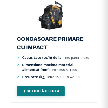
CONCASOARE PRIMARE
CU IMPACT
Capacitate (to/h) de la :
150 pana la 950
Dimensiune maxima material
alimentat (mm):
intre 600 si 1300
Greutate (kg):
intre 15.100 si 42.000
SOLICITĂ OFERTA