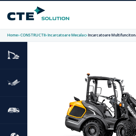
Home
CONSTRUCTII
Incarcatoare Mecalac
Incarcatoare Multifunciton