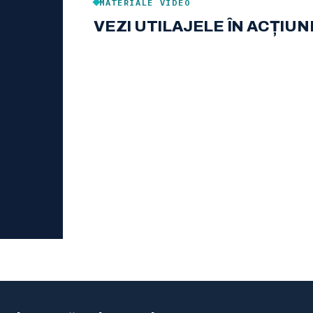
MATERIALE VIDEO
VEZI UTILAJELE ÎN ACȚIUN