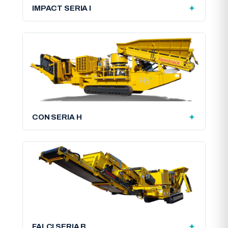
IMPACT SERIA I
CON SERIA H
FALCI SERIA B