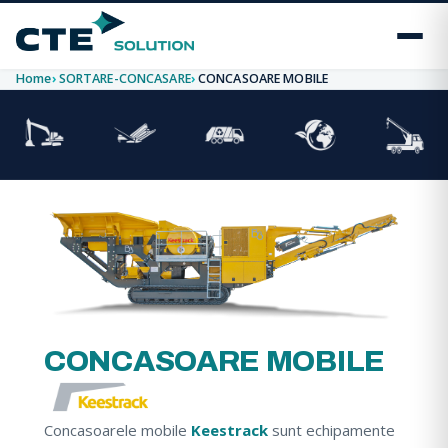
Home
SORTARE-CONCASARE
CONCASOARE MOBILE
CONCASOARE MOBILE
Concasoarele mobile
Keestrack
sunt echipamente