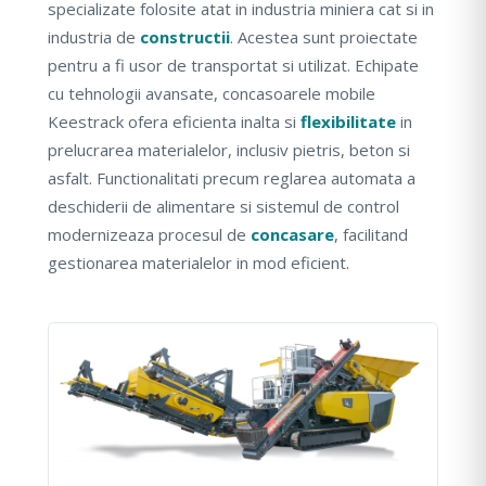
specializate folosite atat in industria miniera cat si in
industria de
constructii
. Acestea sunt proiectate
pentru a fi usor de transportat si utilizat. Echipate
cu tehnologii avansate, concasoarele mobile
Keestrack ofera eficienta inalta si
flexibilitate
in
prelucrarea materialelor, inclusiv pietris, beton si
asfalt. Functionalitati precum reglarea automata a
deschiderii de alimentare si sistemul de control
modernizeaza procesul de
concasare
, facilitand
gestionarea materialelor in mod eficient.