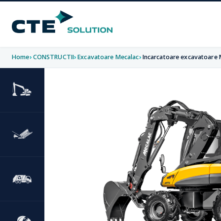
Home
CONSTRUCTII
Excavatoare Mecalac
Incarcatoare excavatoare 