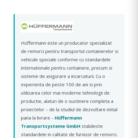
Hüffermann este un producator specializat
de remorci pentru transportul containerelor si
vehicule speciale conforme cu standardele
internationale pentru containere, precum si
sisteme de asigurare a incarcaturii. Cu o
experienta de peste 100 de ani si prin
utilizarea celor mai moderne tehnologii de
productie, alaturi de o sustinere completa a
proiectelor – de la studiul de dezvoltare initial
pana la livrare -
Hüffermann
Transportsysteme GmbH
stabileste
standardele in calitate de furnizor de remorci.