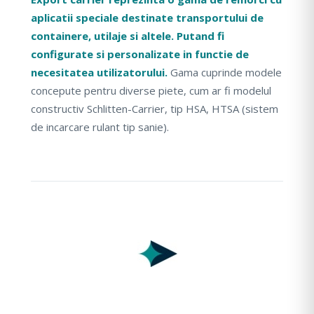
aplicatii speciale destinate transportului de
containere, utilaje si altele. Putand fi
configurate si personalizate in functie de
necesitatea utilizatorului.
Gama cuprinde modele
concepute pentru diverse piete, cum ar fi modelul
constructiv Schlitten-Carrier, tip HSA, HTSA (sistem
de incarcare rulant tip sanie).