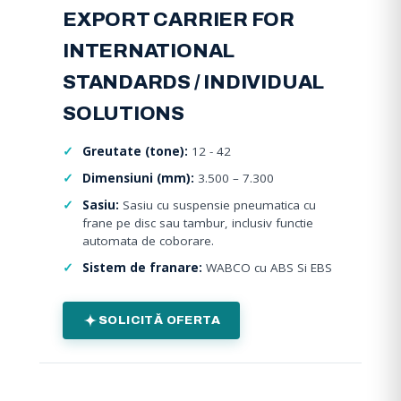
EXPORT CARRIER FOR
INTERNATIONAL
STANDARDS / INDIVIDUAL
SOLUTIONS
Greutate (tone):
12 - 42
Dimensiuni (mm):
3.500 – 7.300
Sasiu:
Sasiu cu suspensie pneumatica cu
frane pe disc sau tambur, inclusiv functie
automata de coborare.
Sistem de franare:
WABCO cu ABS Si EBS
SOLICITĂ OFERTA