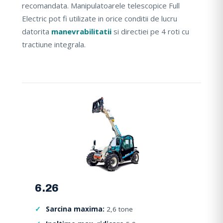
recomandata. Manipulatoarele telescopice Full
Electric pot fi utilizate in orice conditii de lucru
datorita
manevrabilitatii
si directiei pe 4 roti cu
tractiune integrala.
6.26
Sarcina maxima:
2,6 tone